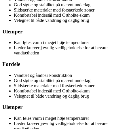
God støtte og stabilitet på ujævnt underlag
Slidstærke materialer med forstærkede zoner
Komfortabel indersål med Ortholite-skum
Velegnet til både vandring og daglig brug
Ulemper
Kan føles varm i meget høje temperaturer
Læder kræver jævnlig vedligeholdelse for at bevare
vandtætheden
Fordele
Vandtæt og åndbar konstruktion
God støtte og stabilitet på ujævnt underlag
Slidstærke materialer med forstærkede zoner
Komfortabel indersål med Ortholite-skum
Velegnet til både vandring og daglig brug
Ulemper
Kan føles varm i meget høje temperaturer
Læder kræver jævnlig vedligeholdelse for at bevare
vandtætheden