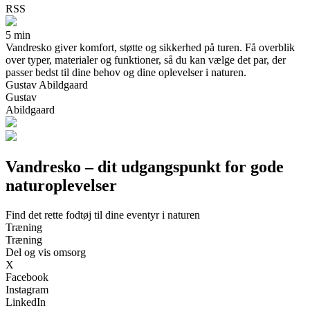
RSS
5 min
Vandresko giver komfort, støtte og sikkerhed på turen. Få overblik
over typer, materialer og funktioner, så du kan vælge det par, der
passer bedst til dine behov og dine oplevelser i naturen.
Gustav Abildgaard
Gustav
Abildgaard
Vandresko – dit udgangspunkt for gode
naturoplevelser
Find det rette fodtøj til dine eventyr i naturen
Træning
Træning
Del og vis omsorg
X
Facebook
Instagram
LinkedIn