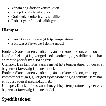
Vandtæt og åndbar konstruktion
Let og komfortabel at gå i
God stødabsorbering og stabilitet
Robust ydersål med solidt greb
Ulemper
Kan føles varm i meget høje temperaturer
Begrænset farvevalg i denne model
Fordele: Skoen har en vandtæt og åndbar konstruktion, er let og
komfortabel at gå i, giver god stødabsorbering og stabilitet samt har
en robust ydersål med solidt greb.
Ulemper: Den kan føles varm i meget høje temperaturer, og der er et
begrænset farvevalg i denne model.
Fordele: Skoen har en vandtæt og åndbar konstruktion, er let og
komfortabel at gå i, giver god stødabsorbering og stabilitet samt har
en robust ydersål med solidt greb.
Ulemper: Den kan føles varm i meget høje temperaturer, og der er et
begrænset farvevalg i denne model.
Specifikationer