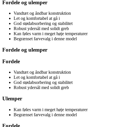
Fordele og ulemper
Vandtæt og åndbar konstruktion
Let og komfortabel at gå i
God stødabsorbering og stabilitet
Robust ydersål med solidt greb
Kan føles varm i meget høje temperaturer
Begrænset farvevalg i denne model
Fordele og ulemper
Fordele
Vandtæt og åndbar konstruktion
Let og komfortabel at gå i
God stødabsorbering og stabilitet
Robust ydersål med solidt greb
Ulemper
Kan føles varm i meget høje temperaturer
Begrænset farvevalg i denne model
Fordele