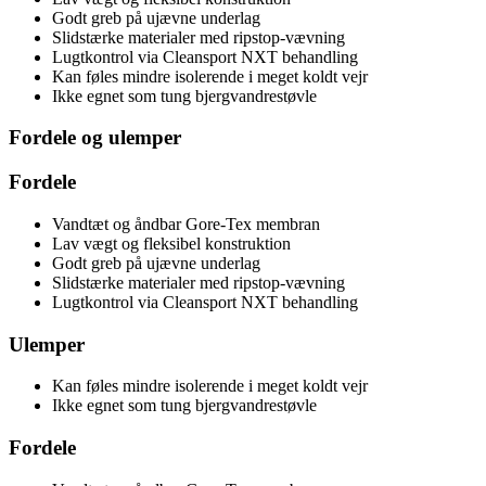
Godt greb på ujævne underlag
Slidstærke materialer med ripstop-vævning
Lugtkontrol via Cleansport NXT behandling
Kan føles mindre isolerende i meget koldt vejr
Ikke egnet som tung bjergvandrestøvle
Fordele og ulemper
Fordele
Vandtæt og åndbar Gore-Tex membran
Lav vægt og fleksibel konstruktion
Godt greb på ujævne underlag
Slidstærke materialer med ripstop-vævning
Lugtkontrol via Cleansport NXT behandling
Ulemper
Kan føles mindre isolerende i meget koldt vejr
Ikke egnet som tung bjergvandrestøvle
Fordele