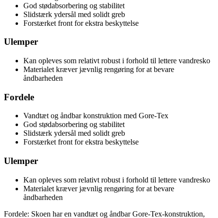
God stødabsorbering og stabilitet
Slidstærk ydersål med solidt greb
Forstærket front for ekstra beskyttelse
Ulemper
Kan opleves som relativt robust i forhold til lettere vandresko
Materialet kræver jævnlig rengøring for at bevare
åndbarheden
Fordele
Vandtæt og åndbar konstruktion med Gore-Tex
God stødabsorbering og stabilitet
Slidstærk ydersål med solidt greb
Forstærket front for ekstra beskyttelse
Ulemper
Kan opleves som relativt robust i forhold til lettere vandresko
Materialet kræver jævnlig rengøring for at bevare
åndbarheden
Fordele: Skoen har en vandtæt og åndbar Gore-Tex-konstruktion,