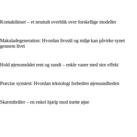
Kontaktlinser – et neutralt overblik over forskellige modeller
Makuladegeneration: Hvordan livsstil og miljø kan påvirke synet
gennem livet
Hold øjenområdet rent og sundt – enkle vaner med stor effekt
Præcise synstest: Hvordan teknologi forbedrer øjensundheden
Skærmbriller – en enkel hjælp mod trætte øjne