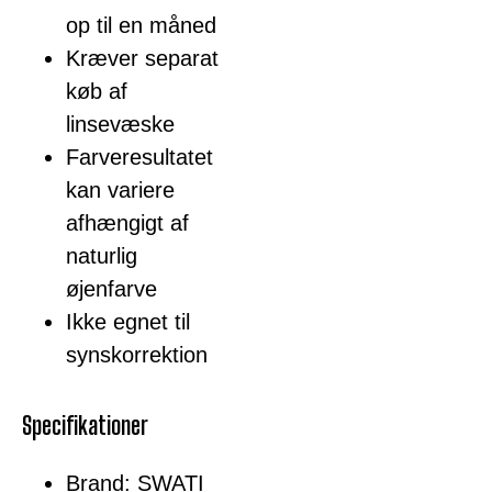
op til en måned
Kræver separat
køb af
linsevæske
Farveresultatet
kan variere
afhængigt af
naturlig
øjenfarve
Ikke egnet til
synskorrektion
Specifikationer
Brand: SWATI