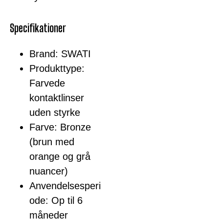
Specifikationer
Brand: SWATI
Produkttype:
Farvede
kontaktlinser
uden styrke
Farve: Bronze
(brun med
orange og grå
nuancer)
Anvendelsesperi
ode: Op til 6
måneder