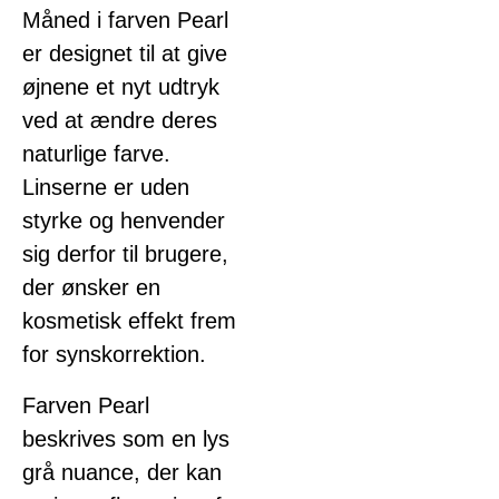
Måned i farven Pearl
er designet til at give
øjnene et nyt udtryk
ved at ændre deres
naturlige farve.
Linserne er uden
styrke og henvender
sig derfor til brugere,
der ønsker en
kosmetisk effekt frem
for synskorrektion.
Farven Pearl
beskrives som en lys
grå nuance, der kan