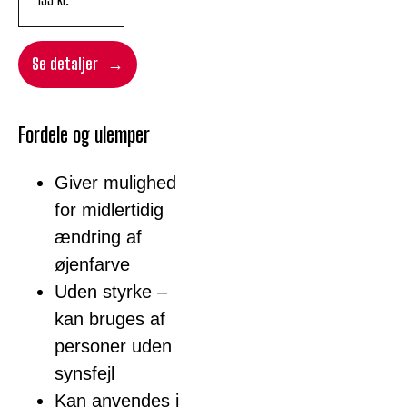
Se detaljer
Fordele og ulemper
Giver mulighed
for midlertidig
ændring af
øjenfarve
Uden styrke –
kan bruges af
personer uden
synsfejl
Kan anvendes i