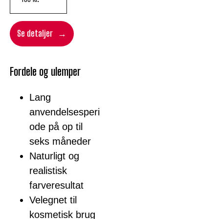
Se detaljer
Fordele og ulemper
Lang
anvendelsesperi
ode på op til
seks måneder
Naturligt og
realistisk
farveresultat
Velegnet til
kosmetisk brug