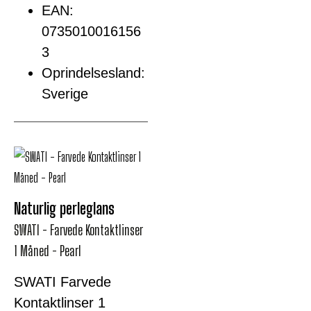
EAN:
0735010016156
3
Oprindelsesland:
Sverige
Naturlig perleglans
SWATI - Farvede Kontaktlinser
1 Måned - Pearl
SWATI Farvede
Kontaktlinser 1