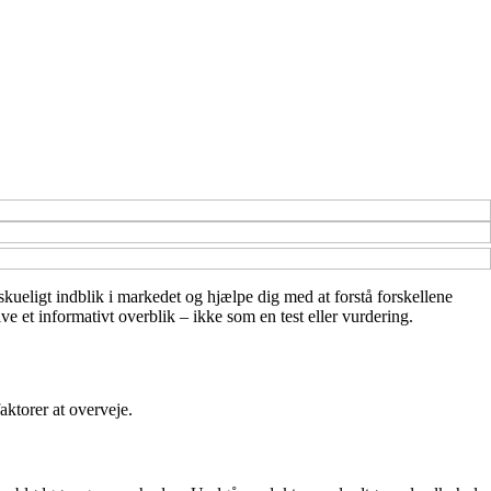
skueligt indblik i markedet og hjælpe dig med at forstå forskellene
e et informativt overblik – ikke som en test eller vurdering.
aktorer at overveje.