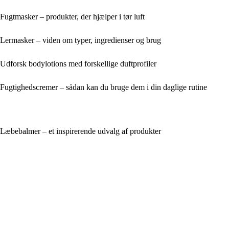
Fugtmasker – produkter, der hjælper i tør luft
Lermasker – viden om typer, ingredienser og brug
Udforsk bodylotions med forskellige duftprofiler
Fugtighedscremer – sådan kan du bruge dem i din daglige rutine
Læbebalmer – et inspirerende udvalg af produkter