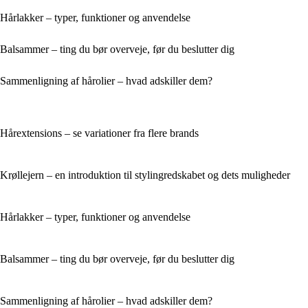
Hårlakker – typer, funktioner og anvendelse
Balsammer – ting du bør overveje, før du beslutter dig
Sammenligning af hårolier – hvad adskiller dem?
Hårextensions – se variationer fra flere brands
Krøllejern – en introduktion til stylingredskabet og dets muligheder
Hårlakker – typer, funktioner og anvendelse
Balsammer – ting du bør overveje, før du beslutter dig
Sammenligning af hårolier – hvad adskiller dem?